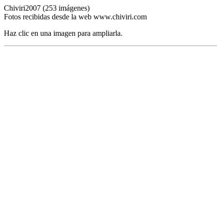
Chiviri2007 (253 imágenes)
Fotos recibidas desde la web www.chiviri.com
Haz clic en una imagen para ampliarla.