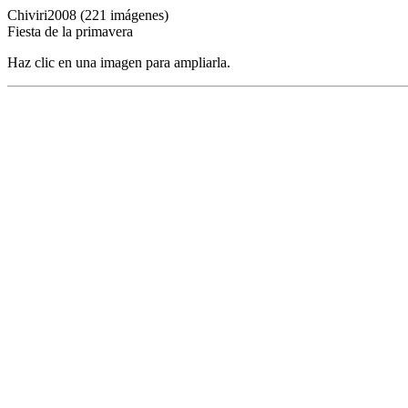
Chiviri2008 (221 imágenes)
Fiesta de la primavera
Haz clic en una imagen para ampliarla.